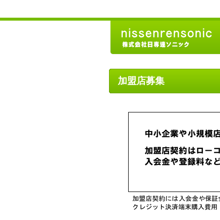
加盟店募集