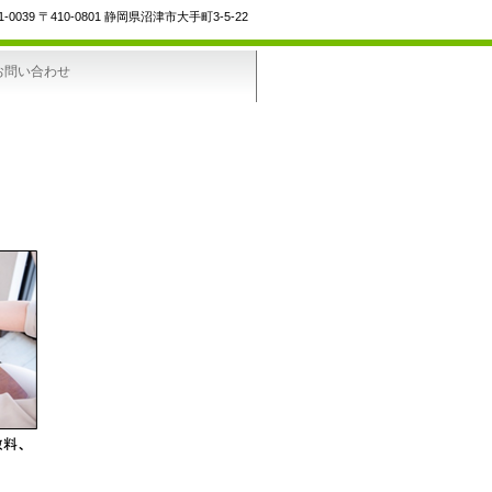
1-0039
〒410-0801 静岡県沼津市大手町3-5-22
お問い合わせ